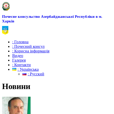
Почесне консульство Азербайджанської Республіки в м.
Харків
: Головна
: Почесний консул
: Корисна інформація
Видео
Галерея
: Контакти
: Українська
: Русский
Новини