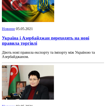
Новини
05.05.2021
Україна і Азербайджан переходять на нові
правила торгівлі
Діють нові правила експорту та імпорту між Україною та
Азербайджаном.