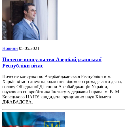
Новини
05.05.2021
Почесне консульство Азербайджанської
Республіки вітає
Почесне консульство Азербайджанської Республіки в м.
Харків вітає з днем народження відомого громадського діяча,
голову Об’єднаної Діаспори Азербайджанців України,
наукового співробітника Інституту держави і права ім. В. М.
Корецького НАНУ, кандидата юридичних наук Хікмета
ДЖАВАДОВА.