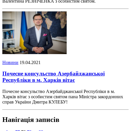
Валентина РЕЗНІЧЕНКА з особистим святом.
Новини
19.04.2021
Почесне консульство Азербайджанської
Республіки в м. Харків вітає
Почесне консульство Азербайджанської Республіки в м.
Харків вітає з особистим святом пана Міністра закордонних
справ України Дмитра КУЛЕБУ!
Навігація записів