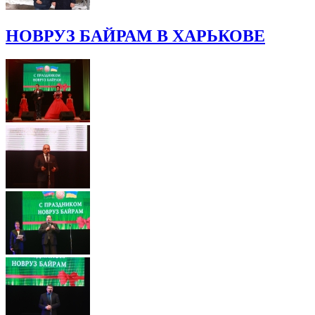
НОВРУЗ БАЙРАМ В ХАРЬКОВЕ