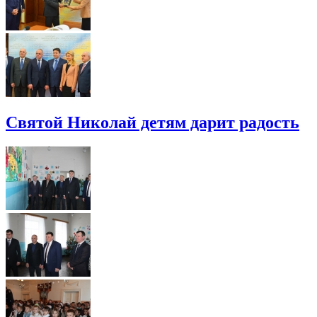
Святой Николай детям дарит радость