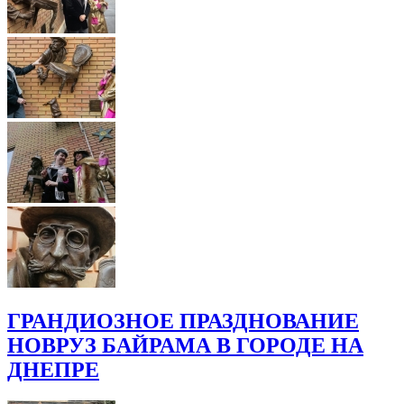
ГРАНДИОЗНОЕ ПРАЗДНОВАНИЕ
НОВРУЗ БАЙРАМА В ГОРОДЕ НА
ДНЕПРЕ