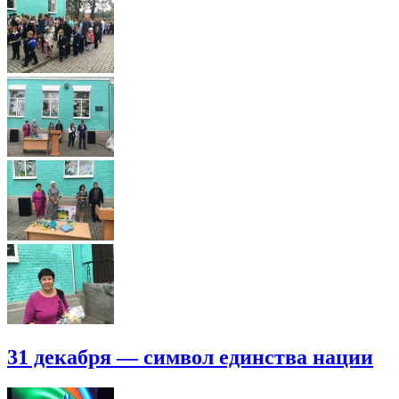
31 декабря — символ единства нации