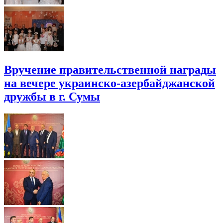
Вручение правительственной награды
на вечере украинско-азербайджанской
дружбы в г. Сумы