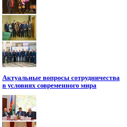
Актуальные вопросы сотрудничества
в условиях современного мира