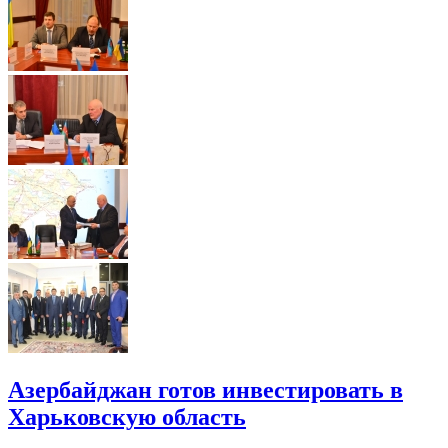
Азербайджан готов инвестировать в
Харьковскую область