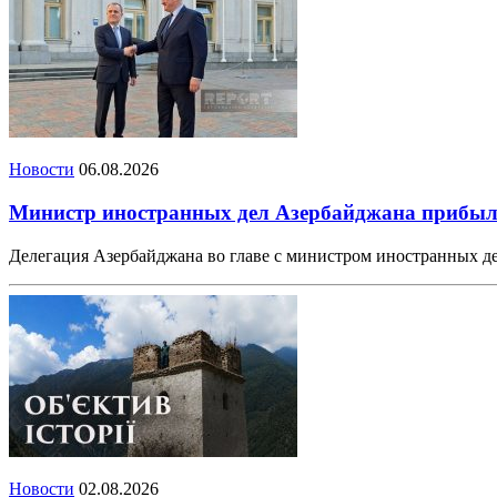
Новости
06.08.2026
Министр иностранных дел Азербайджана прибыл
Делегация Азербайджана во главе с министром иностранных 
Новости
02.08.2026