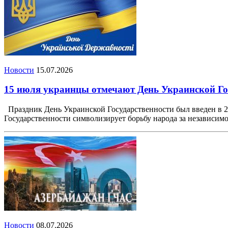
Новости
15.07.2026
15 июля украинцы отмечают День Украинской Го
Праздник День Украинской Государственности был введен в 20
Государственности символизирует борьбу народа за независимо
Новости
08.07.2026