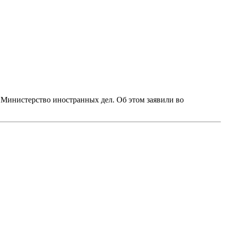
инистерство иностранных дел. Об этом заявили во