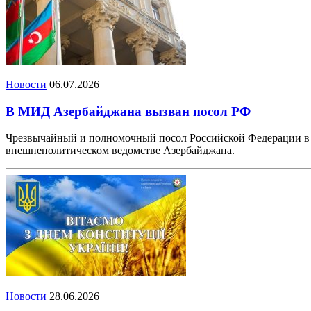
Новости
06.07.2026
В МИД Азербайджана вызван посол РФ
Чрезвычайный и полномочный посол Российской Федерации в 
внешнеполитическом ведомстве Азербайджана.
Новости
28.06.2026