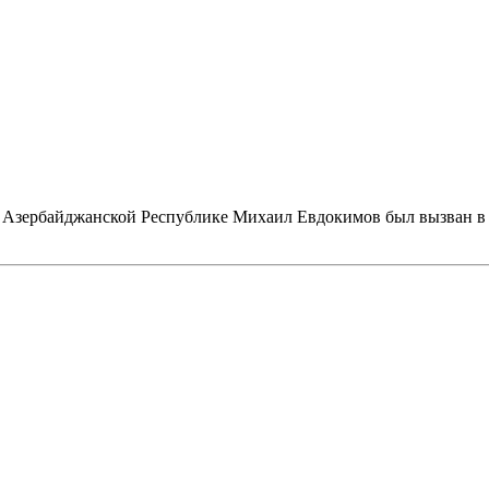
Азербайджанской Республике Михаил Евдокимов был вызван в М