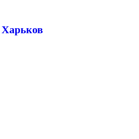
. Харьков