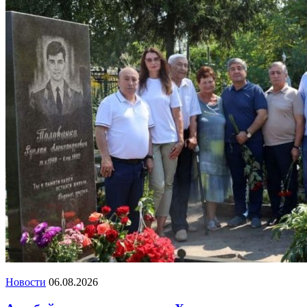
Новости
06.08.2026