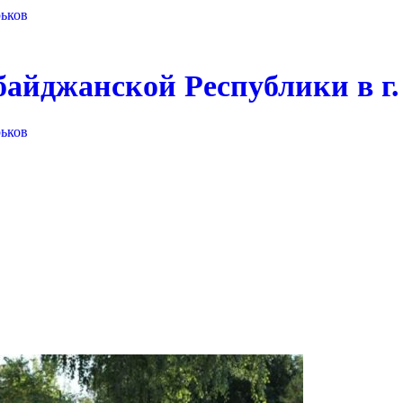
байджанской Республики в г