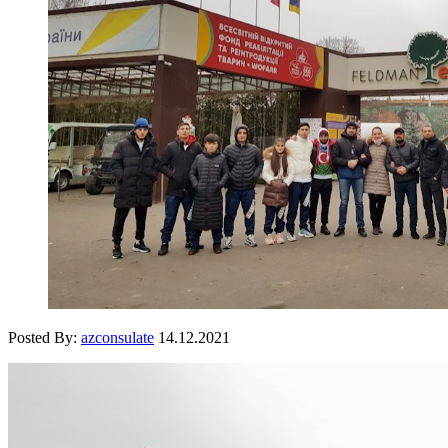
Posted By:
azconsulate
14.12.2021