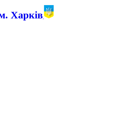
м. Харків