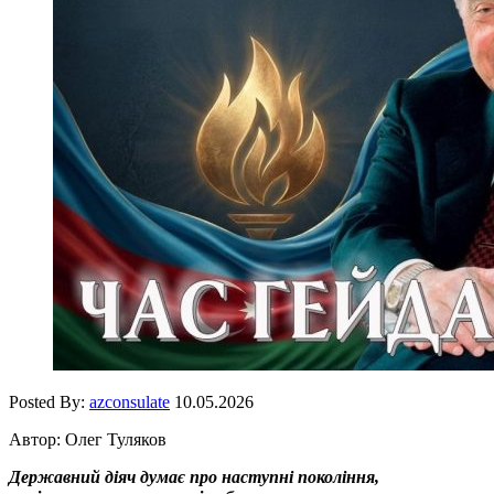
Posted By:
azconsulate
10.05.2026
Автор: Олег Туляков
Державний діяч думає про наступні покоління,