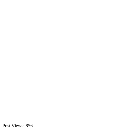
Post Views:
856