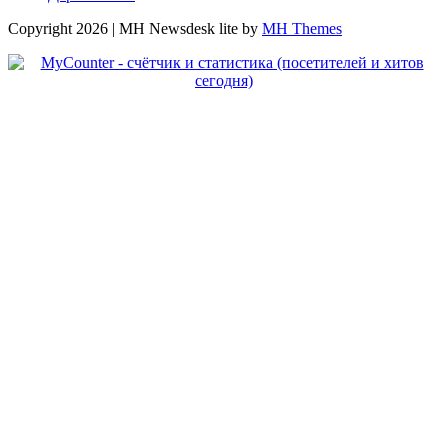
Copyright 2026 | MH Newsdesk lite by
MH Themes