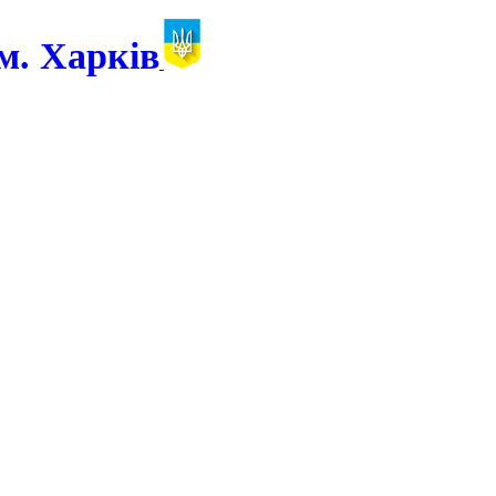
м. Харків