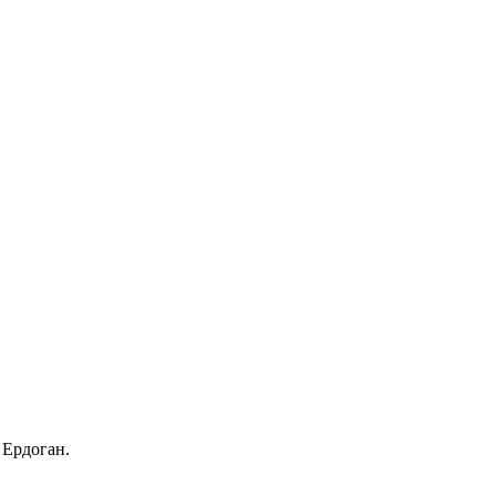
 Ердоган.