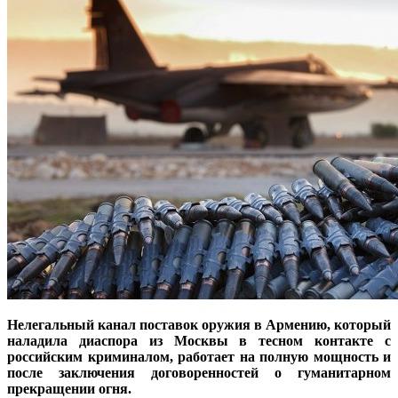
Нелегальный канал поставок оружия в Армению, который
наладила диаспора из Москвы в тесном контакте с
российским криминалом, работает на полную мощность и
после заключения договоренностей о гуманитарном
прекращении огня.