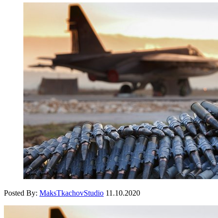
Posted By:
MaksTkachovStudio
11.10.2020