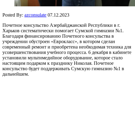
Posted By:
azconsulate
07.12.2023
Почетное консульство Азербайджанской Республики в г.
Харьков систематически помогает Сумской гимназии №1.
Благодаря финансированию Почетного консульства в
учреждении обустроен «Еврокласс», в котором сделан
современный ремонт и приобретена необходимая техника для
усовершенствования учебного процесса. 6 декабря в кабинете
установили мультимедийное оборудование, которое стало
настоящим подарком к празднику Николая. Почетное
консульство будет поддерживать Сумскую гимназию №1 в
дальнейшем.