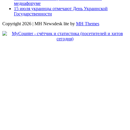
медиафоруме
15 июля украинцы отмечают День Украинской
Государственности
Copyright 2026 | MH Newsdesk lite by
MH Themes