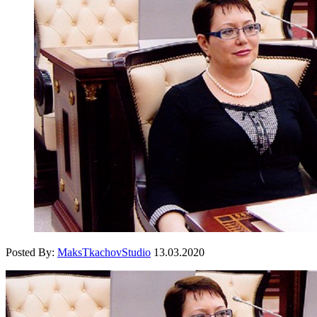
Posted By:
MaksTkachovStudio
13.03.2020