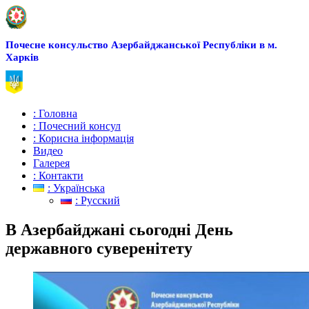
Почесне консульство Азербайджанської Республіки в м.
Харків
: Головна
: Почесний консул
: Корисна інформація
Видео
Галерея
: Контакти
: Українська
: Русский
В Азербайджані сьогодні День
державного суверенітету