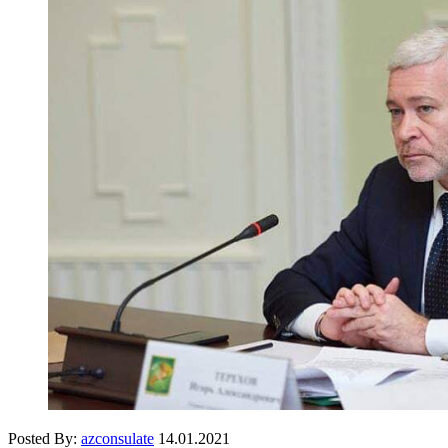
Posted By:
azconsulate
14.01.2021