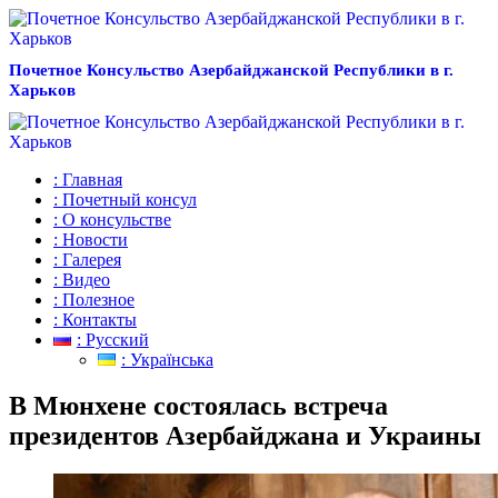
Почетное Консульство Азербайджанской Республики в г.
Харьков
: Главная
: Почетный консул
: О консульстве
: Новости
: Галерея
: Видео
: Полезное
: Контакты
: Русский
: Українська
В Мюнхене состоялась встреча
президентов Азербайджана и Украины