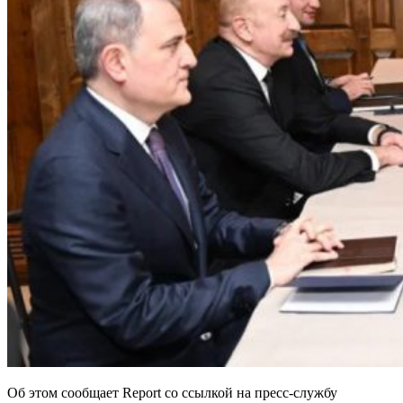
Об этом сообщает Report со ссылкой на пресс-службу