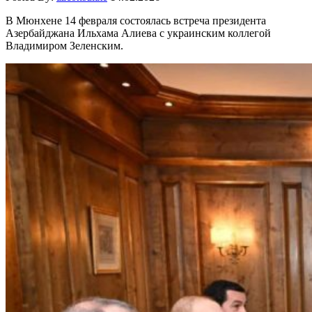
В Мюнхене 14 февраля состоялась встреча президента
Азербайджана Ильхама Алиева с украинским коллегой
Владимиром Зеленским.