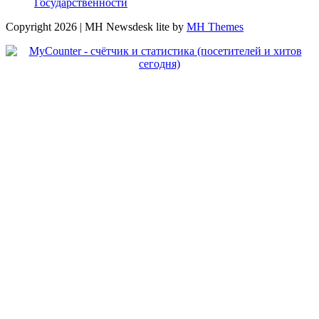
Государственности
Copyright 2026 | MH Newsdesk lite by
MH Themes