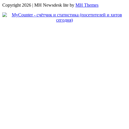
Copyright 2026 | MH Newsdesk lite by
MH Themes