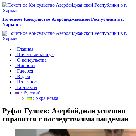
Почетное Консульство Азербайджанской Республики в г.
Харьков
: Главная
: Почетный консул
: О консульстве
: Новости
: Галерея
: Видео
: Полезное
: Контакты
: Русский
: Українська
Руфат Гулиев: Азербайджан успешно
справится с последствиями пандемии