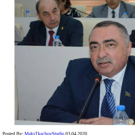
Posted By:
MaksTkachovStudio
03.04.2020