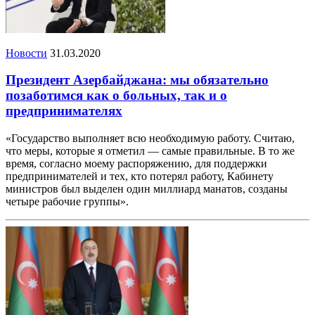
Новости
31.03.2020
Президент Азербайджана: мы обязательно
позаботимся как о больных, так и о
предпринимателях
«Государство выполняет всю необходимую работу. Считаю,
что меры, которые я отметил — самые правильные. В то же
время, согласно моему распоряжению, для поддержки
предпринимателей и тех, кто потерял работу, Кабинету
министров был выделен один миллиард манатов, созданы
четыре рабочие группы».