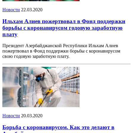
Новости
22.03.2020
Ильхам Алиев пожертвовал в Фонд поддержки
борьбы с коронавирусом годовую заработную
плату
Президент Азербайджанской Республики Ильхам Алиев
пожертвовал в Фонд поддержки борьбы с коронавирусом
свою годовую заработную плату.
Новости
20.03.2020
Борьба с коронавирусом. Как это делают в