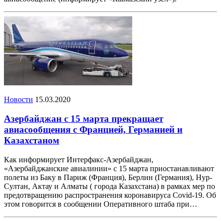
Новости
15.03.2020
Азербайджан с 15 марта прекращает
авиасообщения с Францией, Германией и
Казахстаном
Как информирует Интерфакс-Азербайджан,
«Азербайджанские авиалинии» с 15 марта приостанавливают
полеты из Баку в Париж (Франция), Берлин (Германия), Нур-
Султан, Актау и Алматы ( города Казахстана) в рамках мер по
предотвращению распространения коронавируса Covid-19. Об
этом говорится в сообщении Оперативного штаба при…