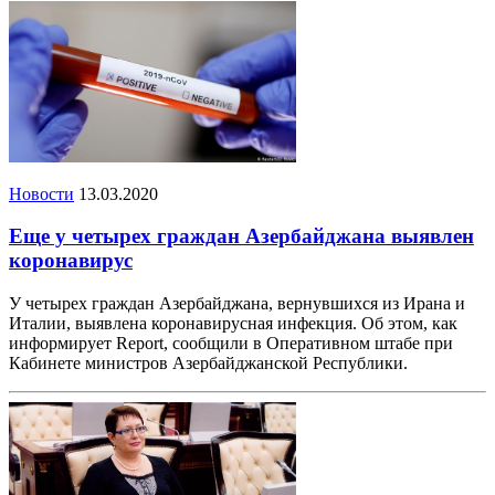
Новости
13.03.2020
Еще у четырех граждан Азербайджана выявлен
коронавирус
У четырех граждан Азербайджана, вернувшихся из Ирана и
Италии, выявлена коронавирусная инфекция. Об этом, как
информирует Report, сообщили в Оперативном штабе при
Кабинете министров Азербайджанской Республики.