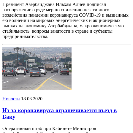
Президент Азербайджана Ильхам Алиев подписал
распоряжение о ряде мер по снижению негативного
воздействия пандемии коронавируса COVID-19 и вызванных
ею волнений на мировых энергетических и акционерных
рынках на экономику Азербайджана, макроэкономическую
стабильность, вопросы занятости в стране и субъекты
предпринимательства.
Новости
18.03.2020
Из-за коронавируса ограничивается въезд в
Баку
Оперативный штаб при Кабинете Министров