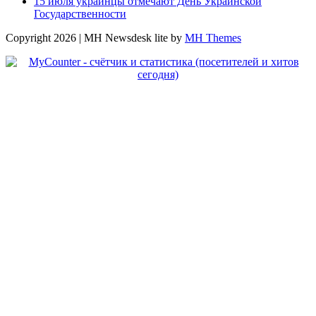
15 июля украинцы отмечают День Украинской
Государственности
Copyright 2026 | MH Newsdesk lite by
MH Themes