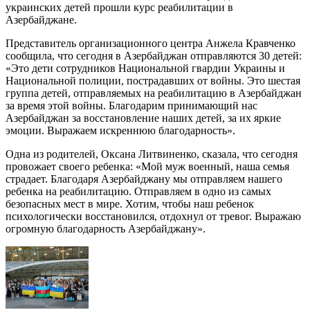
украинских детей прошли курс реабилитации в
Азербайджане.
Представитель организационного центра Анжела Кравченко
сообщила, что сегодня в Азербайджан отправляются 30 детей:
«Это дети сотрудников Национальной гвардии Украины и
Национальной полиции, пострадавших от войны. Это шестая
группа детей, отправляемых на реабилитацию в Азербайджан
за время этой войны. Благодарим принимающий нас
Азербайджан за восстановление наших детей, за их яркие
эмоции. Выражаем искреннюю благодарность».
Одна из родителей, Оксана Литвиненко, сказала, что сегодня
провожает своего ребенка: «Мой муж военный, наша семья
страдает. Благодаря Азербайджану мы отправляем нашего
ребенка на реабилитацию. Отправляем в одно из самых
безопасных мест в мире. Хотим, чтобы наш ребенок
психологически восстановился, отдохнул от тревог. Выражаю
огромную благодарность Азербайджану».